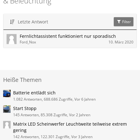
& Beleuchtung
Letzte Antwort
Filter
Fernlichtassistent funktioniert nur sporadisch
Ford_Nox
10. März 2020
Heiße Themen
Batterie entlädt sich
1.082 Antworten, 688.686 Zugriffe, Vor 6 Jahren
Start Stopp
145 Antworten, 85.308 Zugriffe, Vor 2 Jahren
Matrix LED Scheinwerfer Leuchtweite teilweise extrem
gering
142 Antworten, 122.301 Zugriffe, Vor 3 Jahren