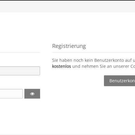
Registrierung
Sie haben noch kein Benutzerkonto auf 
kostenlos
und nehmen Sie an unserer Co
Benutzerkont