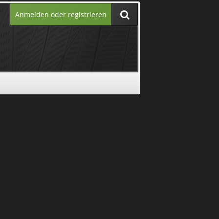
Anmelden oder registrieren