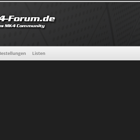
estellungen
Listen