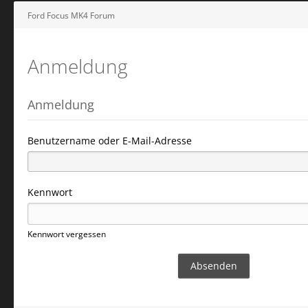
Ford Focus MK4 Forum
Anmeldung
Anmeldung
Benutzername oder E-Mail-Adresse
Kennwort
Kennwort vergessen