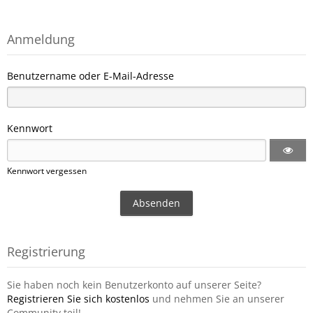
Anmeldung
Benutzername oder E-Mail-Adresse
Kennwort
Kennwort vergessen
Registrierung
Sie haben noch kein Benutzerkonto auf unserer Seite?
Registrieren Sie sich kostenlos
und nehmen Sie an unserer
Community teil!