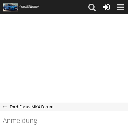
Ford Focus MK4 Forum
Anmeldung