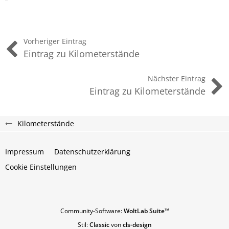
Vorheriger Eintrag
Eintrag zu Kilometerstände
Nächster Eintrag
Eintrag zu Kilometerstände
Kilometerstände
Impressum
Datenschutzerklärung
Cookie Einstellungen
Community-Software:
WoltLab Suite™
Stil:
Classic
von
cls-design