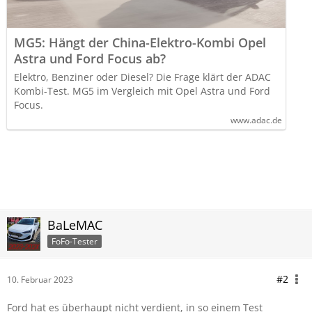
MG5: Hängt der China-Elektro-Kombi Opel
Astra und Ford Focus ab?
Elektro, Benziner oder Diesel? Die Frage klärt der ADAC
Kombi-Test. MG5 im Vergleich mit Opel Astra und Ford
Focus.
www.adac.de
BaLeMAC
FoFo-Tester
#2
10. Februar 2023
Ford hat es überhaupt nicht verdient, in so einem Test