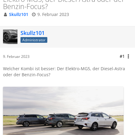
Benzin-Focus?
Skullz101
9. Februar 2023
Skullz101
Administrator
#1
9. Februar 2023
Welcher Kombi ist besser: Der Elektro-MG5, der Diesel-Astra
oder der Benzin-Focus?