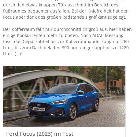
durch den etwas knappen Türausschnitt im Bereich des
Fußraumes bequemer ausfallen. Bei der Kniefreiheit hat der
Focus aber dank des großen Radstands signifikant zugelegt.
Der Kofferraum fällt nur durchschnittlich groß aus, hier haben
einige Konkurrenten mehr zu bieten. Nach ADAC Messung
fasst das Gepäckabteil bis zur Kofferraumabdeckung nur 260
Liter, bis zum Dach beladen 390 und umgeklappt bis zu 1220
Liter. (...)"
Ford Focus (2023) im Test