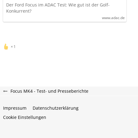
Der Ford Focus im ADAC Test: Wie gut ist der Golf-
Konkurrent?
www.adac.de
1
Focus MK4 - Test- und Presseberichte
Impressum
Datenschutzerklärung
Cookie Einstellungen