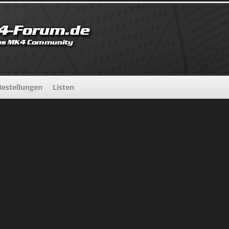
estellungen
Listen