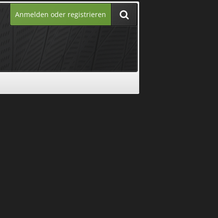
Anmelden oder registrieren