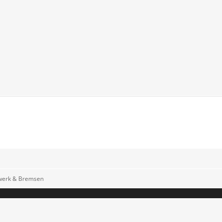
rwerk & Bremsen