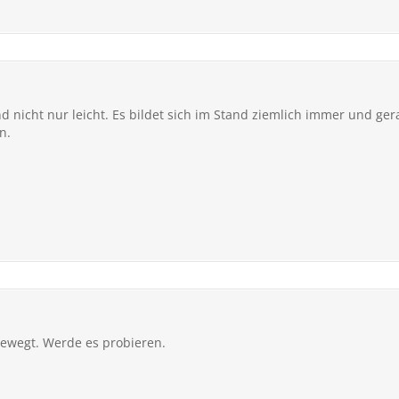
d nicht nur leicht. Es bildet sich im Stand ziemlich immer und ge
n.
ewegt. Werde es probieren.