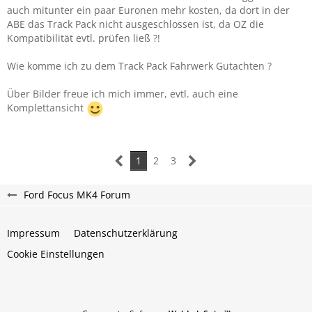
auch mitunter ein paar Euronen mehr kosten, da dort in der
ABE das Track Pack nicht ausgeschlossen ist, da OZ die
Kompatibilität evtl. prüfen ließ ?!
Wie komme ich zu dem Track Pack Fahrwerk Gutachten ?
Über Bilder freue ich mich immer, evtl. auch eine
Komplettansicht
1
2
3
Ford Focus MK4 Forum
Impressum
Datenschutzerklärung
Cookie Einstellungen