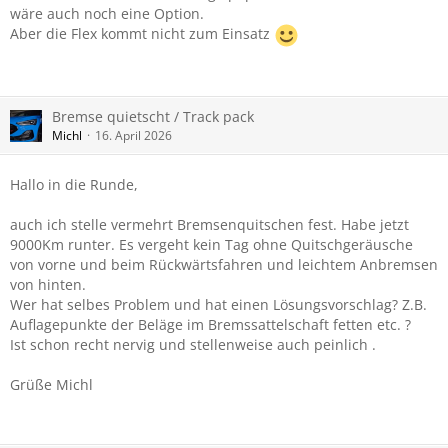
wäre auch noch eine Option.
Aber die Flex kommt nicht zum Einsatz
Bremse quietscht / Track pack
Michl
16. April 2026
Hallo in die Runde,
auch ich stelle vermehrt Bremsenquitschen fest. Habe jetzt
9000Km runter. Es vergeht kein Tag ohne Quitschgeräusche
von vorne und beim Rückwärtsfahren und leichtem Anbremsen
von hinten.
Wer hat selbes Problem und hat einen Lösungsvorschlag? Z.B.
Auflagepunkte der Beläge im Bremssattelschaft fetten etc. ?
Ist schon recht nervig und stellenweise auch peinlich .
Grüße Michl