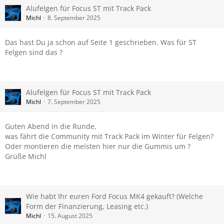
Alufelgen für Focus ST mit Track Pack
Michl
8. September 2025
Das hast Du ja schon auf Seite 1 geschrieben. Was für ST
Felgen sind das ?
Alufelgen für Focus ST mit Track Pack
Michl
7. September 2025
Guten Abend in die Runde,
was fährt die Community mit Track Pack im Winter für Felgen?
Oder montieren die meisten hier nur die Gummis um ?
Grüße Michl
Wie habt Ihr euren Ford Focus MK4 gekauft? (Welche
Form der Finanzierung, Leasing etc.)
Michl
15. August 2025