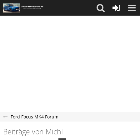
Ford Focus MK4 Forum
Beiträge von Michl