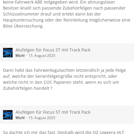
keine Fahrwerk ABE mitgegeben wird. Ein ahnungsloser
Besitzer knallt sich passende Zubehörfelgen nach passender
Schlüsselnummer drauf und erlebt dann bei der
Hauptuntersuchung oder der Rennleitung möglicherweise eine
Böse Überraschung.
Alufelgen für Focus ST mit Track Pack
Michl
15. August 2025
Dann hebt das Fahrwerksgutachten letztendlich ja jede Felge
auf, welche der Serienfelgengröße nicht entspricht, oder
welche nicht in den COC Papieren steht, wenn es sich um
Zubehörfelgen handelt ?
Alufelgen für Focus ST mit Track Pack
Michl
15. August 2025
So dachte ich mir das fast. Deshalb wird die OZ Leggera HLT