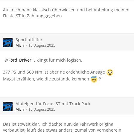
Auch ich habe klassisch überwiesen und bei Abholung meinen
Fiesta ST in Zahlung gegeben
Sportluftfilter
Michl
15. August 2025
Ford_Driver
, klingt für mich logisch.
377 PS und 560 Nm ist aber ne ordentliche Ansage
Magst erzählen, wie die zustande kommen
?
Alufelgen für Focus ST mit Track Pack
Michl
15. August 2025
Das ist soweit klar. Ich dachte nur, da Fahrwerk original
verbaut ist, läuft das etwas anders, zumal von vorneherein