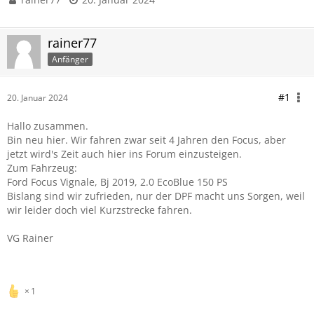
rainer77
Anfänger
#1
20. Januar 2024
Hallo zusammen.
Bin neu hier. Wir fahren zwar seit 4 Jahren den Focus, aber
jetzt wird's Zeit auch hier ins Forum einzusteigen.
Zum Fahrzeug:
Ford Focus Vignale, Bj 2019, 2.0 EcoBlue 150 PS
Bislang sind wir zufrieden, nur der DPF macht uns Sorgen, weil
wir leider doch viel Kurzstrecke fahren.
VG Rainer
1