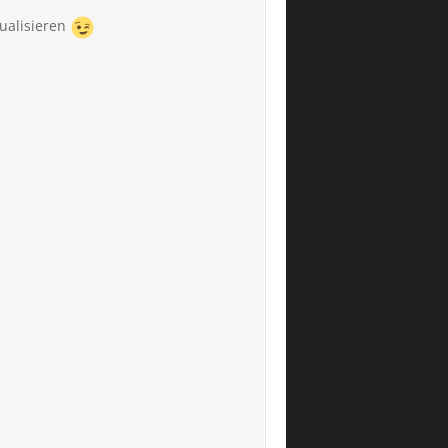
ualisieren