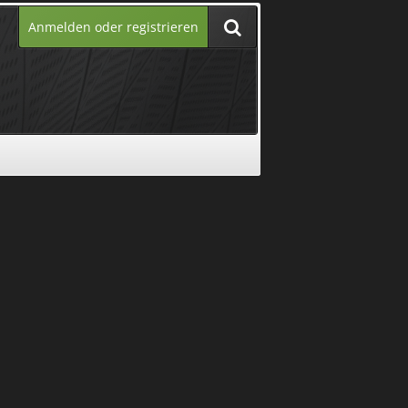
Anmelden oder registrieren