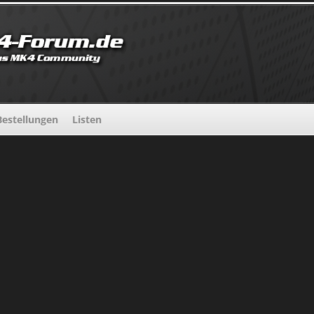
estellungen
Listen