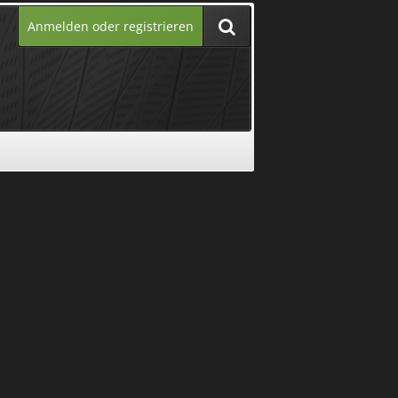
Anmelden oder registrieren