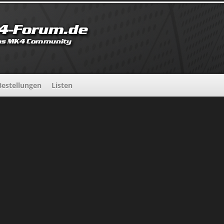
estellungen
Listen