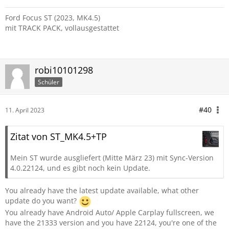
Ford Focus ST (2023, MK4.5)
mit TRACK PACK, vollausgestattet
robi10101298
Schüler
#40
11. April 2023
Zitat von ST_MK4.5+TP
Mein ST wurde ausgliefert (Mitte März 23) mit Sync-Version
4.0.22124, und es gibt noch kein Update.
You already have the latest update available, what other
update do you want?
You already have Android Auto/ Apple Carplay fullscreen, we
have the 21333 version and you have 22124, you're one of the