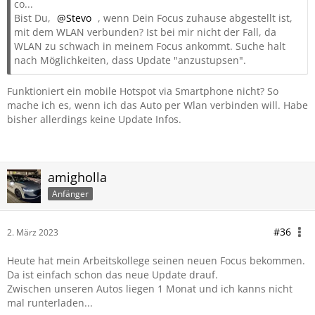
co...
Bist Du,
Stevo
, wenn Dein Focus zuhause abgestellt ist,
mit dem WLAN verbunden? Ist bei mir nicht der Fall, da
WLAN zu schwach in meinem Focus ankommt. Suche halt
nach Möglichkeiten, dass Update "anzustupsen".
Funktioniert ein mobile Hotspot via Smartphone nicht? So
mache ich es, wenn ich das Auto per Wlan verbinden will. Habe
bisher allerdings keine Update Infos.
amigholla
Anfänger
#36
2. März 2023
Heute hat mein Arbeitskollege seinen neuen Focus bekommen.
Da ist einfach schon das neue Update drauf.
Zwischen unseren Autos liegen 1 Monat und ich kanns nicht
mal runterladen...