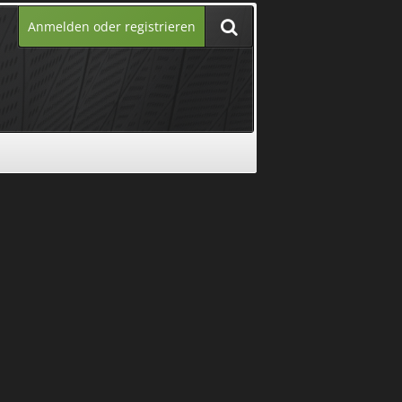
Anmelden oder registrieren