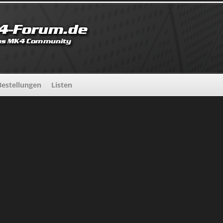
estellungen
Listen