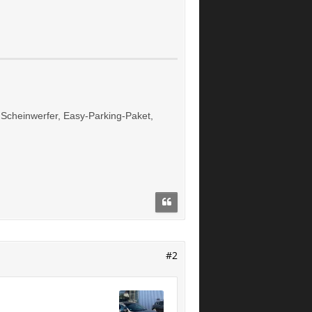
x Scheinwerfer, Easy-Parking-Paket,
#2