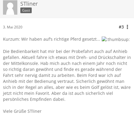
STliner
Gast
#3
3. Mai 2020
Kurzum: Wir haben auf‘s richtige Pferd gesetzt...
Die Bedienbarkeit hat mir bei der Probefahrt auch auf Anhieb
gefallen. Aktuell fahre ich etwas mit Dreh- und Drückschalter in
der Mittelkonsole. Hab mich auch nach einem Jahr noch nicht
so richtig daran gewöhnt und finde es gerade während der
Fahrt sehr nervig damit zu arbeiten. Beim Ford war ich auf
Anhieb mit der Bedienung vertraut. Sicherlich gewöhnt man
sich in der Regel an alles, aber wie es beim Golf gelöst ist, wäre
jetzt nicht mein Favorit. Aber da ist auch sicherlich viel
persönliches Empfinden dabei.
Viele Grüße STliner