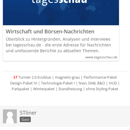
Wirtschaft und Börsen-Nachrichten
Überblick zu Hintergründen, Analysen und Interviews
bei tagesschau.de - die erste Adresse für Nachrichten
und umfassende Berichte zu aktuellen Themen.
www.tagesschau.de
ST
Turnier 2.0 Ecoblue | magnetic-grau | Performance-Paket
Design-Paket IV | Technologie-Paket I | Navi, DAB, B&O | HUD |
Parkpaket | Winterpaket | Standheizung | ohne Styling-Paket
STliner
Gast