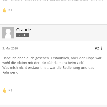
1
Grande
Schüler
#2
3. Mai 2020
Habe ich eben auch gesehen. Erstaunlich, aber der Klops war
wohl die Aktion mit der Rückfahrkamera beim Golf.
Was mich nicht erstaunt hat, war die Bedienung und das
Fahrwerk.
1