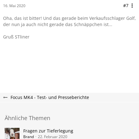
#7
16. Mai 2020
Oha, das ist bitter! Und das gerade beim Verkaufsschlager Golf,
der nun ja auch nicht gerade das Schnäppchen ist...
Gruß STliner
Focus MK4 - Test- und Presseberichte
Ähnliche Themen
Fragen zur Tieferlegung
Brand
22. Februar 2020