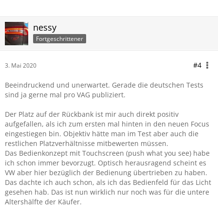
nessy
Fortgeschrittener
#4
3. Mai 2020
Beeindruckend und unerwartet. Gerade die deutschen Tests
sind ja gerne mal pro VAG publiziert.
Der Platz auf der Rückbank ist mir auch direkt positiv
aufgefallen, als ich zum ersten mal hinten in den neuen Focus
eingestiegen bin. Objektiv hätte man im Test aber auch die
restlichen Platzverhältnisse mitbewerten müssen.
Das Bedienkonzept mit Touchscreen (push what you see) habe
ich schon immer bevorzugt. Optisch herausragend scheint es
VW aber hier bezüglich der Bedienung übertrieben zu haben.
Das dachte ich auch schon, als ich das Bedienfeld für das Licht
gesehen hab. Das ist nun wirklich nur noch was für die untere
Altershälfte der Käufer.