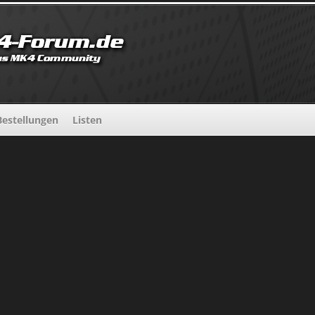
estellungen
Listen