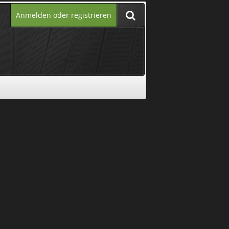
Anmelden oder registrieren