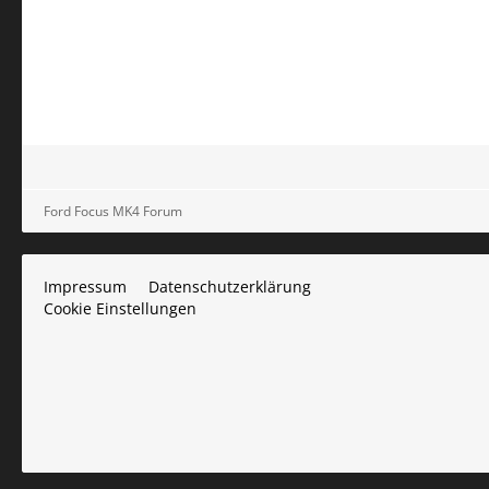
Ford Focus MK4 Forum
Impressum
Datenschutzerklärung
Cookie Einstellungen