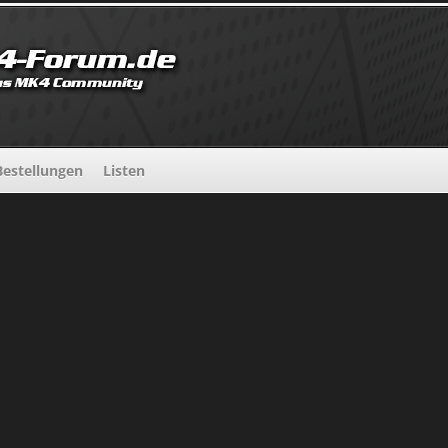
estellungen
Listen