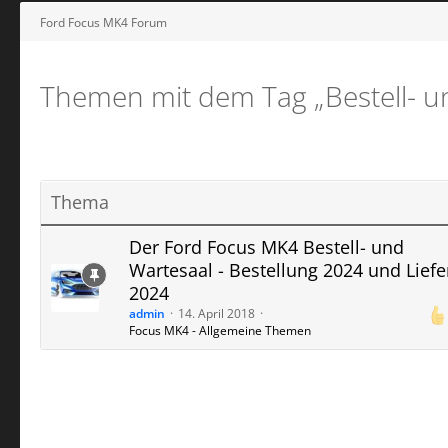
Ford Focus MK4 Forum
Themen mit dem Tag „Bestell- u
Thema
Der Ford Focus MK4 Bestell- und
Wartesaal - Bestellung 2024 und Liefe
2024
admin
14. April 2018
Focus MK4 - Allgemeine Themen