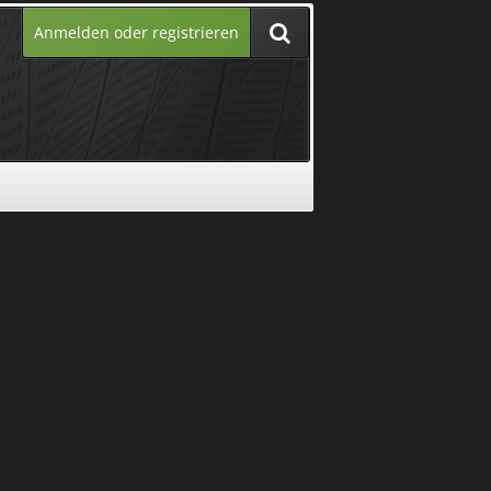
Anmelden oder registrieren