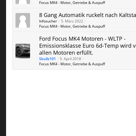
Focus MK4 - Motor, Getriebe & Auspuff
8 Gang Automatik ruckelt nach Kaltsta
Infosucher
5. März 2022
Focus MK4 - Motor, Getriebe & Auspuff
Ford Focus MK4 Motoren - WLTP -
Emissionsklasse Euro 6d-Temp wird 
allen Motoren erfüllt.
Skullz101
5. April 2018
Focus MK4 - Motor, Getriebe & Auspuff