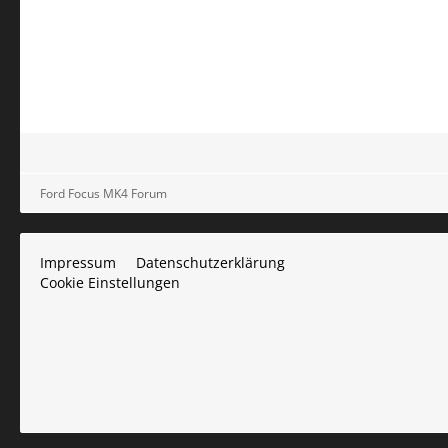
Ford Focus MK4 Forum
Impressum
Datenschutzerklärung
Cookie Einstellungen