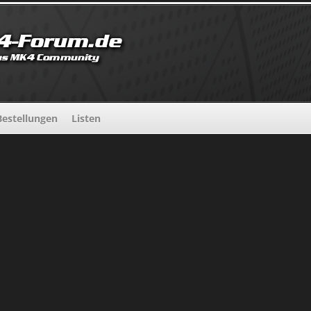
estellungen
Listen