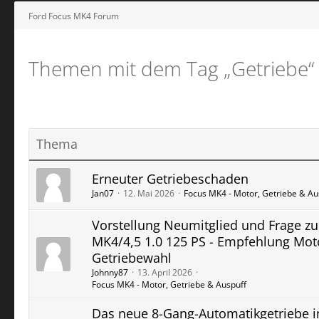
Ford Focus MK4 Forum
Themen mit dem Tag „Getriebe“
Thema
Erneuter Getriebeschaden
Jan07
12. Mai 2026
Focus MK4 - Motor, Getriebe & Au
Vorstellung Neumitglied und Frage zu
MK4/4,5 1.0 125 PS - Empfehlung Mot
Getriebewahl
Johnny87
13. April 2026
Focus MK4 - Motor, Getriebe & Auspuff
Das neue 8-Gang-Automatikgetriebe 