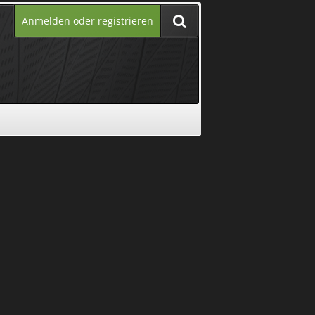
Anmelden oder registrieren