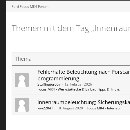
Ford Focus MK4 Forum
Themen mit dem Tag „Innenrau
Thema
Fehlerhafte Beleuchtung nach Forsca
programmierung
Stuffinator007
12. Februar 2026
Focus MK4 - Werkstattecke & Einbau Tipps & Tricks
Innenraumbeleuchtung; Sicherungska
kay22041
18. August 2020
Focus MK4 - Interieur