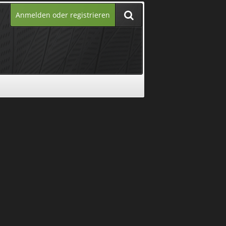
Anmelden oder registrieren