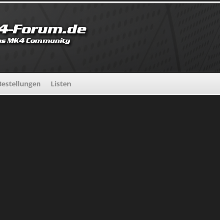
estellungen
Listen