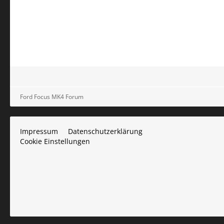
Ford Focus MK4 Forum
Impressum
Datenschutzerklärung
Cookie Einstellungen