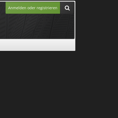
Anmelden oder registrieren