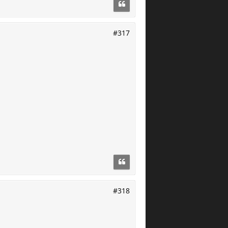
#317
#318