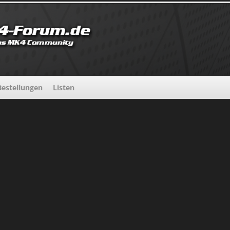
estellungen
Listen