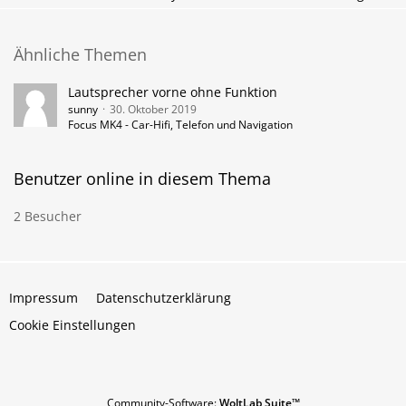
Ähnliche Themen
Lautsprecher vorne ohne Funktion
sunny
30. Oktober 2019
Focus MK4 - Car-Hifi, Telefon und Navigation
Benutzer online in diesem Thema
2 Besucher
Impressum
Datenschutzerklärung
Cookie Einstellungen
Community-Software:
WoltLab Suite™