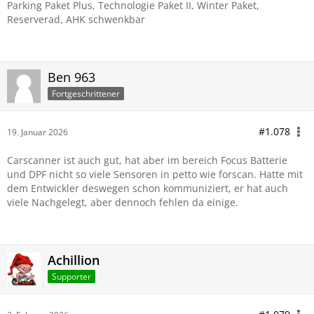
Parking Paket Plus, Technologie Paket II, Winter Paket,
Reserverad, AHK schwenkbar
Ben 963
Fortgeschrittener
#1.078
19. Januar 2026
Carscanner ist auch gut, hat aber im bereich Focus Batterie
und DPF nicht so viele Sensoren in petto wie forscan. Hatte mit
dem Entwickler deswegen schon kommuniziert, er hat auch
viele Nachgelegt, aber dennoch fehlen da einige.
Achillion
Supporter