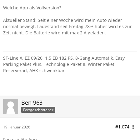
Welche App als Vollversion?
Aktueller Stand: Seit einer Woche wird mein Auto wieder
normal bewegt. Ladestand seit Freitag 78% höher wird es zur
Zeit nicht. Die Batterie wird mit max 2 A geladen.
ST-Line X, EZ 09/20, 1.5 EB 182 PS, 8-Gang Automatik, Easy
Parking Paket Plus, Technologie Paket II, Winter Paket,
Reserverad, AHK schwenkbar
Ben 963
Fortgeschrittener
#1.074
19. Januar 2026
Forscan lite App