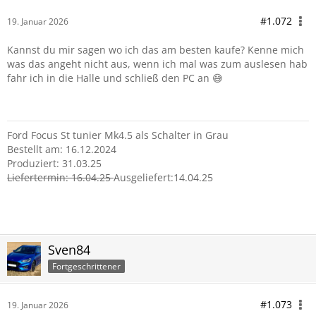
#1.072
19. Januar 2026
Kannst du mir sagen wo ich das am besten kaufe? Kenne mich
was das angeht nicht aus, wenn ich mal was zum auslesen hab
fahr ich in die Halle und schließ den PC an 😅
Ford Focus St tunier Mk4.5 als Schalter in Grau
Bestellt am: 16.12.2024
Produziert: 31.03.25
Liefertermin: 16.04.25
Ausgeliefert:14.04.25
Sven84
Fortgeschrittener
#1.073
19. Januar 2026