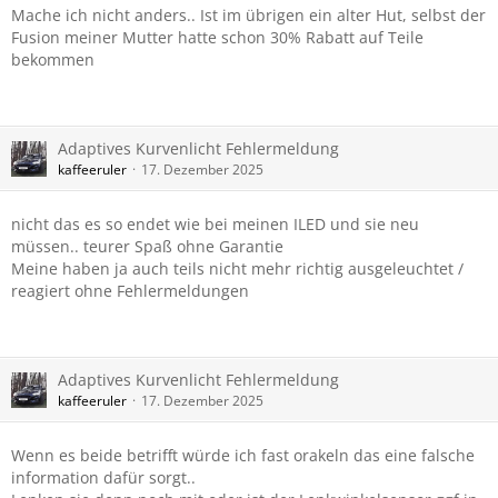
Mache ich nicht anders.. Ist im übrigen ein alter Hut, selbst der
Fusion meiner Mutter hatte schon 30% Rabatt auf Teile
bekommen
Adaptives Kurvenlicht Fehlermeldung
kaffeeruler
17. Dezember 2025
nicht das es so endet wie bei meinen ILED und sie neu
müssen.. teurer Spaß ohne Garantie
Meine haben ja auch teils nicht mehr richtig ausgeleuchtet /
reagiert ohne Fehlermeldungen
Adaptives Kurvenlicht Fehlermeldung
kaffeeruler
17. Dezember 2025
Wenn es beide betrifft würde ich fast orakeln das eine falsche
information dafür sorgt..