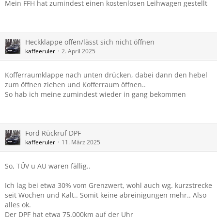
Mein FFH hat zumindest einen kostenlosen Leihwagen gestellt
Heckklappe offen/lässt sich nicht öffnen
kaffeeruler
2. April 2025
Kofferraumklappe nach unten drücken, dabei dann den hebel
zum öffnen ziehen und Kofferraum öffnen..
So hab ich meine zumindest wieder in gang bekommen
Ford Rückruf DPF
kaffeeruler
11. März 2025
So, TÜV u AU waren fällig..
Ich lag bei etwa 30% vom Grenzwert, wohl auch wg. kurzstrecke
seit Wochen und Kalt.. Somit keine abreinigungen mehr.. Also
alles ok.
Der DPF hat etwa 75.000km auf der Uhr