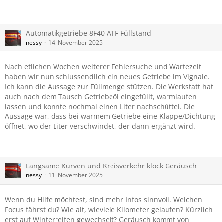
Automatikgetriebe 8F40 ATF Füllstand
nessy
14. November 2025
Nach etlichen Wochen weiterer Fehlersuche und Wartezeit
haben wir nun schlussendlich ein neues Getriebe im Vignale.
Ich kann die Aussage zur Füllmenge stützen. Die Werkstatt hat
auch nach dem Tausch Getriebeöl eingefüllt, warmlaufen
lassen und konnte nochmal einen Liter nachschüttel. Die
Aussage war, dass bei warmem Getriebe eine Klappe/Dichtung
öffnet, wo der Liter verschwindet, der dann ergänzt wird.
Langsame Kurven und Kreisverkehr klock Geräusch
nessy
11. November 2025
Wenn du Hilfe möchtest, sind mehr Infos sinnvoll. Welchen
Focus fährst du? Wie alt, wieviele Kilometer gelaufen? Kürzlich
erst auf Winterreifen gewechselt? Geräusch kommt von