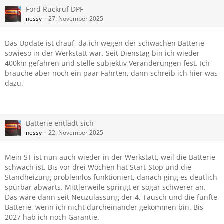
Ford Rückruf DPF
nessy
27. November 2025
Das Update ist drauf, da ich wegen der schwachen Batterie
sowieso in der Werkstatt war. Seit Dienstag bin ich wieder
400km gefahren und stelle subjektiv Veränderungen fest. Ich
brauche aber noch ein paar Fahrten, dann schreib ich hier was
dazu.
Batterie entlädt sich
nessy
22. November 2025
Mein ST ist nun auch wieder in der Werkstatt, weil die Batterie
schwach ist. Bis vor drei Wochen hat Start-Stop und die
Standheizung problemlos funktioniert, danach ging es deutlich
spürbar abwärts. Mittlerweile springt er sogar schwerer an.
Das wäre dann seit Neuzulassung der 4. Tausch und die fünfte
Batterie, wenn ich nicht durcheinander gekommen bin. Bis
2027 hab ich noch Garantie.