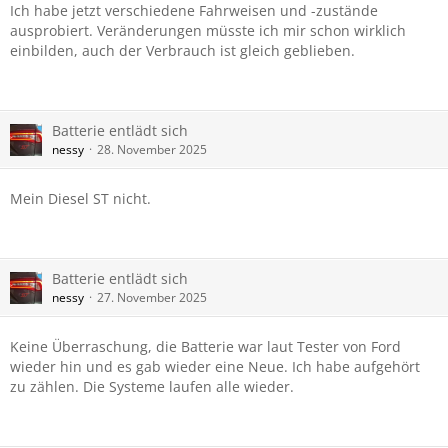
Ich habe jetzt verschiedene Fahrweisen und -zustände
ausprobiert. Veränderungen müsste ich mir schon wirklich
einbilden, auch der Verbrauch ist gleich geblieben.
Batterie entlädt sich
nessy
28. November 2025
Mein Diesel ST nicht.
Batterie entlädt sich
nessy
27. November 2025
Keine Überraschung, die Batterie war laut Tester von Ford
wieder hin und es gab wieder eine Neue. Ich habe aufgehört
zu zählen. Die Systeme laufen alle wieder.