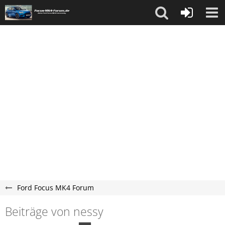
Ford Focus MK4 Forum
Beiträge von nessy