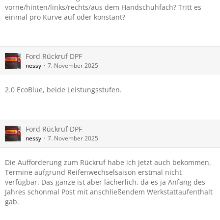
vorne/hinten/links/rechts/aus dem Handschuhfach? Tritt es
einmal pro Kurve auf oder konstant?
Ford Rückruf DPF
nessy
7. November 2025
2.0 EcoBlue, beide Leistungsstufen.
Ford Rückruf DPF
nessy
7. November 2025
Die Aufforderung zum Rückruf habe ich jetzt auch bekommen,
Termine aufgrund Reifenwechselsaison erstmal nicht
verfügbar. Das ganze ist aber lächerlich, da es ja Anfang des
Jahres schonmal Post mit anschließendem Werkstattaufenthalt
gab.