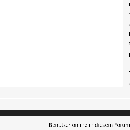
Benutzer online in diesem Foru