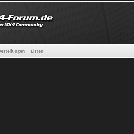
estellungen
Listen