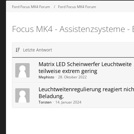
Ford Focus MK4 Forum
Ford Focus MK4 Forum
Focus MK4 - Assistenzsysteme - 
Letzte Antwort
Matrix LED Scheinwerfer Leuchtweite
teilweise extrem gering
Mephisto
28. Oktober 2022
Leuchtweitenregulierung reagiert nich
Beladung.
Torsten
14. Januar 2024