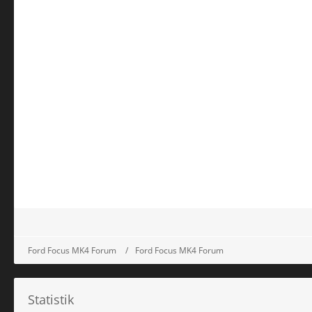
Ford Focus MK4 Forum
Ford Focus MK4 Forum
Statistik