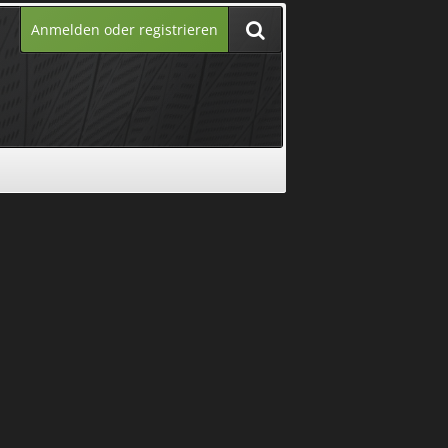
Anmelden oder registrieren