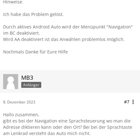
Hinweise.
Ich habe das Problem gelöst.
Durch aktives Android Auto wird der Menüpunkt "Navigation"
im BC deaktiviert.
Wird AA deaktiviert ist das Anwählen problemlos möglich.
Nochmals Danke für Eure Hilfe
MB3
Anfänger
#7
8. Dezember 2023
Hallo zusammen,
gibt es bei der Navigation eine Sprachsteuerung wo man die
Adresse diktieren kann oder den Ort? Bei bei der Sprachtaste
am Lenkrad versteht das Auto mich nicht.