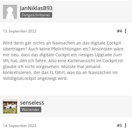
JanNiklasB93
Fortgeschrittener
#4
13. September 2022
Wird denn gar nichts an Navisachen an das digitale Cockpit
übertragen? Auch keine Pfeilrichtungen etc? Ansonsten wäre
mir neu, dass das digitale Cockpit ein riesiges Upgrade zum
VFL hat, den ich fahre. Also eine Kartenansicht im Cockpit ist
glaube ich nicht vorgesehen. Müsste mal jemand
konkretisieren, der das FL fährt, was da an Navisachen im
Volldigitalcockpit angezeigt wird.
senseless
Wartender
#5
14. September 2022