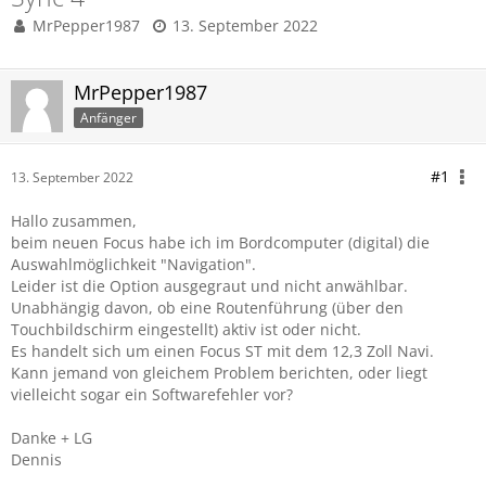
MrPepper1987
13. September 2022
MrPepper1987
Anfänger
#1
13. September 2022
Hallo zusammen,
beim neuen Focus habe ich im Bordcomputer (digital) die
Auswahlmöglichkeit "Navigation".
Leider ist die Option ausgegraut und nicht anwählbar.
Unabhängig davon, ob eine Routenführung (über den
Touchbildschirm eingestellt) aktiv ist oder nicht.
Es handelt sich um einen Focus ST mit dem 12,3 Zoll Navi.
Kann jemand von gleichem Problem berichten, oder liegt
vielleicht sogar ein Softwarefehler vor?
Danke + LG
Dennis