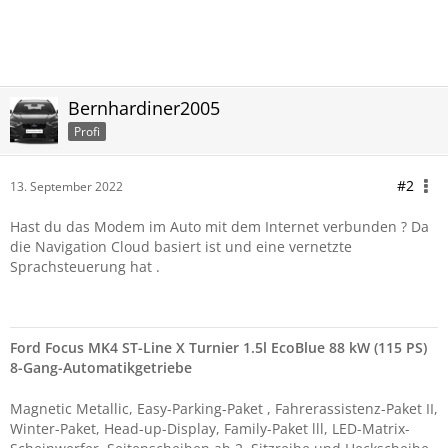
Bernhardiner2005
Profi
#2
13. September 2022
Hast du das Modem im Auto mit dem Internet verbunden ? Da
die Navigation Cloud basiert ist und eine vernetzte
Sprachsteuerung hat .
Ford Focus MK4 ST-Line X Turnier 1.5l EcoBlue 88 kW (115 PS)
8-Gang-Automatikgetriebe
Magnetic Metallic, Easy-Parking-Paket , Fahrerassistenz-Paket II,
Winter-Paket, Head-up-Display, Family-Paket lll, LED-Matrix-