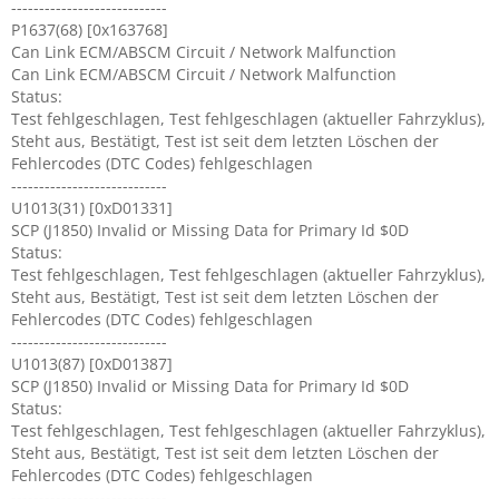
----------------------------
P1637(68) [0x163768]
Can Link ECM/ABSCM Circuit / Network Malfunction
Can Link ECM/ABSCM Circuit / Network Malfunction
Status:
Test fehlgeschlagen, Test fehlgeschlagen (aktueller Fahrzyklus),
Steht aus, Bestätigt, Test ist seit dem letzten Löschen der
Fehlercodes (DTC Codes) fehlgeschlagen
----------------------------
U1013(31) [0xD01331]
SCP (J1850) Invalid or Missing Data for Primary Id $0D
Status:
Test fehlgeschlagen, Test fehlgeschlagen (aktueller Fahrzyklus),
Steht aus, Bestätigt, Test ist seit dem letzten Löschen der
Fehlercodes (DTC Codes) fehlgeschlagen
----------------------------
U1013(87) [0xD01387]
SCP (J1850) Invalid or Missing Data for Primary Id $0D
Status:
Test fehlgeschlagen, Test fehlgeschlagen (aktueller Fahrzyklus),
Steht aus, Bestätigt, Test ist seit dem letzten Löschen der
Fehlercodes (DTC Codes) fehlgeschlagen
----------------------------