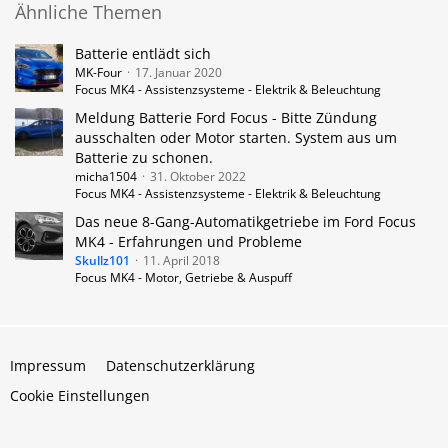
Ähnliche Themen
Batterie entlädt sich
MK-Four
17. Januar 2020
Focus MK4 - Assistenzsysteme - Elektrik & Beleuchtung
Meldung Batterie Ford Focus - Bitte Zündung
ausschalten oder Motor starten. System aus um
Batterie zu schonen.
micha1504
31. Oktober 2022
Focus MK4 - Assistenzsysteme - Elektrik & Beleuchtung
Das neue 8-Gang-Automatikgetriebe im Ford Focus
MK4 - Erfahrungen und Probleme
Skullz101
11. April 2018
Focus MK4 - Motor, Getriebe & Auspuff
Impressum
Datenschutzerklärung
Cookie Einstellungen