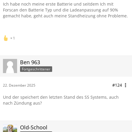
Ich habe noch meine erste Batterie und seitdem Ich mit
Forscan den Batterie Typ und die Ladeanpassung auf 90%
gemacht habe, geht auch meine Standheizung ohne Probleme.
1
Ben 963
Fortgeschrittener
#124
22. Dezember 2025
Und der speichert den letzten Stand des SS Systems, auch
nach Zündung aus?
Old-School