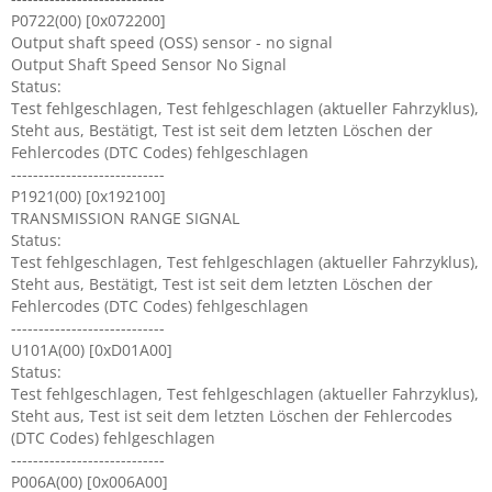
P0722(00) [0x072200]
Output shaft speed (OSS) sensor - no signal
Output Shaft Speed Sensor No Signal
Status:
Test fehlgeschlagen, Test fehlgeschlagen (aktueller Fahrzyklus),
Steht aus, Bestätigt, Test ist seit dem letzten Löschen der
Fehlercodes (DTC Codes) fehlgeschlagen
----------------------------
P1921(00) [0x192100]
TRANSMISSION RANGE SIGNAL
Status:
Test fehlgeschlagen, Test fehlgeschlagen (aktueller Fahrzyklus),
Steht aus, Bestätigt, Test ist seit dem letzten Löschen der
Fehlercodes (DTC Codes) fehlgeschlagen
----------------------------
U101A(00) [0xD01A00]
Status:
Test fehlgeschlagen, Test fehlgeschlagen (aktueller Fahrzyklus),
Steht aus, Test ist seit dem letzten Löschen der Fehlercodes
(DTC Codes) fehlgeschlagen
----------------------------
P006A(00) [0x006A00]