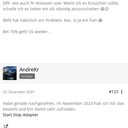
DPF, wie auch fir Anlasser usw. Wenn ich es brauchen sollte,
schalte ich es lieber ein als ständig auszuschalten 😁😉
BMS hat natürlich ein Problem, klar. Is ja ein Fort 😂
Bei 70% geht SS wieder...
AndreKr
Schüler
#123
22. Dezember 2025
Habe gerade nachgesehen, im November 2023 hab ich mir das
bestellt und bin damit sehr zufrieden.
Start Stop Adapter