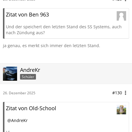
Zitat von Ben 963
Und der speichert den letzten Stand des SS Systems, auch
nach Zündung aus?
ja genau, es merkt sich immer den letzten Stand.
AndreKr
Schüler
#130
26. Dezember 2025
Zitat von Old-School
AndreKr