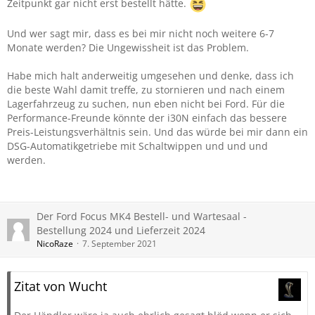
Zeitpunkt gar nicht erst bestellt hätte.
Und wer sagt mir, dass es bei mir nicht noch weitere 6-7
Monate werden? Die Ungewissheit ist das Problem.
Habe mich halt anderweitig umgesehen und denke, dass ich
die beste Wahl damit treffe, zu stornieren und nach einem
Lagerfahrzeug zu suchen, nun eben nicht bei Ford. Für die
Performance-Freunde könnte der i30N einfach das bessere
Preis-Leistungsverhältnis sein. Und das würde bei mir dann ein
DSG-Automatikgetriebe mit Schaltwippen und und und
werden.
Der Ford Focus MK4 Bestell- und Wartesaal -
Bestellung 2024 und Lieferzeit 2024
NicoRaze
7. September 2021
Zitat von Wucht