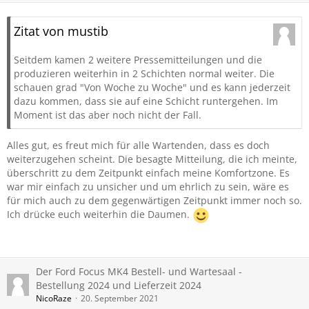
Zitat von mustib
Seitdem kamen 2 weitere Pressemitteilungen und die
produzieren weiterhin in 2 Schichten normal weiter. Die
schauen grad "Von Woche zu Woche" und es kann jederzeit
dazu kommen, dass sie auf eine Schicht runtergehen. Im
Moment ist das aber noch nicht der Fall.
Alles gut, es freut mich für alle Wartenden, dass es doch
weiterzugehen scheint. Die besagte Mitteilung, die ich meinte,
überschritt zu dem Zeitpunkt einfach meine Komfortzone. Es
war mir einfach zu unsicher und um ehrlich zu sein, wäre es
für mich auch zu dem gegenwärtigen Zeitpunkt immer noch so.
Ich drücke euch weiterhin die Daumen.
Der Ford Focus MK4 Bestell- und Wartesaal -
Bestellung 2024 und Lieferzeit 2024
NicoRaze
20. September 2021