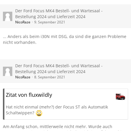
Der Ford Focus MK4 Bestell- und Wartesaal -
Bestellung 2024 und Lieferzeit 2024
NicoRaze
9. September 2021
... Anders als beim i30N mit DSG, da sind die ganzen Probleme
nicht vorhanden.
Der Ford Focus MK4 Bestell- und Wartesaal -
Bestellung 2024 und Lieferzeit 2024
NicoRaze
8. September 2021
Zitat von fluxwildly
Hat nicht einmal (mehr?) der Focus ST als Automatik
Schaltwippen?
Am Anfang schon, mittlerweile nicht mehr. Wurde auch